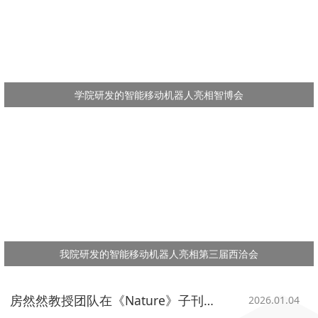
学院研发的智能移动机器人亮相智博会
我院研发的智能移动机器人亮相第三届西洽会
房然然教授团队在《Nature》子刊发表重磅研究成果!
2026.01.04